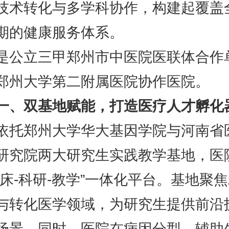
技术转化与多学科协作，构建起覆盖
期的健康服务体系。
立三甲郑州市中医院医联体合作
郑州大学第二附属医院协作医院。
一、双基地赋能，打造医疗人才孵化
郑州大学华大基因学院与河南省
研究院两大研究生实践教学基地，医
临床-科研-教学”一体化平台。基地聚
与转化医学领域，为研究生提供前沿
场景。同时，医院在病因分型、辅助