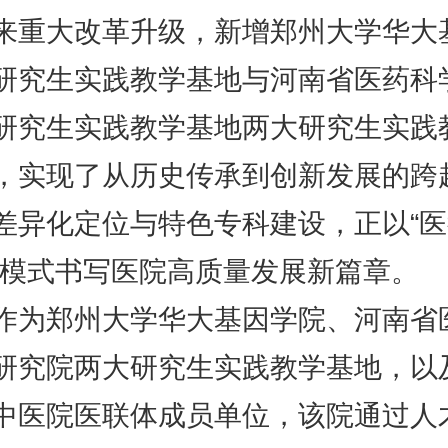
来重大改革升级，新增郑州大学华大
研究生实践教学基地与河南省医药科
研究生实践教学基地两大研究生实践
，实现了从历史传承到创新发展的跨
差异化定位与特色专科建设，正以“
”模式书写医院高质量发展新篇章。
郑州大学华大基因学院、河南省
研究院两大研究生实践教学基地，以
中医院医联体成员单位，该院通过人