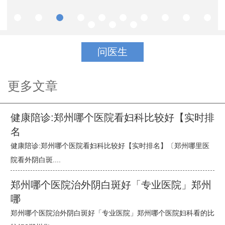
问医生
更多文章
健康陪诊:郑州哪个医院看妇科比较好【实时排
名
健康陪诊:郑州哪个医院看妇科比较好【实时排名】〔郑州哪里医
院看外阴白斑....
郑州哪个医院治外阴白斑好「专业医院」郑州
哪
郑州哪个医院治外阴白斑好「专业医院」郑州哪个医院妇科看的比