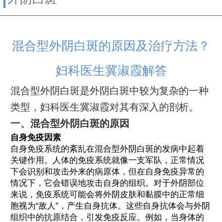
混合型外阴白斑的原因及治疗方法？
妇科医生冀淑霞解答
混合型外阴白斑是外阴白斑中较为复杂的一种
类型，妇科医生冀淑霞对其有深入的剖析。
一、混合型外阴白斑的原因
自身免疫因素
自身免疫系统的紊乱在混合型外阴白斑的发病中起着
关键作用。人体的免疫系统就像一支军队，正常情况
下会识别和攻击外来的病原体，但在自身免疫异常的
情况下，它会错误地攻击自身的组织。对于外阴部位
来说，免疫系统可能会将外阴皮肤和黏膜中的正常细
胞视为“敌人”，产生自身抗体。这些自身抗体会与外阴
组织中的抗原结合，引发免疫反应。例如，当身体的