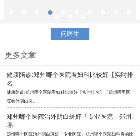
问医生
更多文章
健康陪诊:郑州哪个医院看妇科比较好【实时排
名
健康陪诊:郑州哪个医院看妇科比较好【实时排名】〔郑州哪里医
院看外阴白斑....
郑州哪个医院治外阴白斑好「专业医院」郑州
哪
郑州哪个医院治外阴白斑好「专业医院」郑州哪个医院妇科看的比