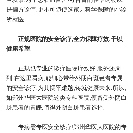
是偏方诊疗,更不可随便选家无科学保障的小诊
所就医.
正规医院的安全诊疗,全力保障疗效,予以
健康希望!
正规也专业的诊疗医院疗效好,服务还周
到.在这里看病,能细心带给外阴白斑患者专属
的安全诊疗,为其摆平难题,铸就健康未来.所以,
如郑州华医大医院这类专科医院,便备受外阴白
斑患者的青睐,值得外阴白斑患者选择.
专病需专医安全诊疗!郑州华医大医院的专