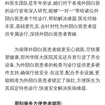
科医生团队是常年坐诊,她们对于各项外阴白斑
的诊疗皆有深入研究,能够"一对一"带给诸位外
阴白斑患者个性诊疗,帮助解决难题.医生经验
丰富,基础更扎实,会针对性为外阴白斑患者提
供专属诊疗,深得外阴白斑患者青睐.
为保障外阴白斑患者能更安心就医,尽快重
塑健康,郑州华医大医院其实还斥资引进了齐全
设备,为外阴白斑患者的检查与诊疗提供更多硬
件支持,确保疗效安全.在这里,配合齐全设施,更
能精准为外阴白斑患者锁定了病灶,方便医生为
其拟定特色诊疗,快速安全解决疾病难题.
周到服务方便患者就医: