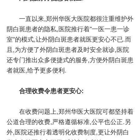
一直以来,郑州华医大医院都很注重维护外
阴白斑患者的隐私,医院推行着"一医一患一诊
室"的模式,让外阴白斑患者就医更安心不已.而
且,为方便了外阴白斑患者及时安全就诊,医院
还专门推出众多便捷式的服务,方便外阴白斑患
者就医,给予更多便利.
合理收费令患者更安心:
在收费问题上,郑州华医大医院可都坚持着
公道合理的收费,严格遵循标准,公平也公正.另
外,医院还推行着透明化收费制度,更让外阴白