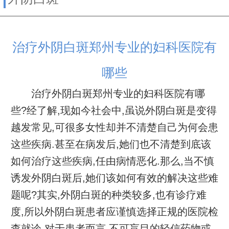
治疗外阴白斑郑州专业的妇科医院有
哪些
治疗外阴白斑郑州专业的妇科医院有哪
些?经了解,现如今社会中,虽说外阴白斑是变得
越发常见,可很多女性却并不清楚自己为何会患
这些疾病.甚至在病发后,她们也不清楚到底该
如何治疗这些疾病,任由病情恶化.那么,当不慎
诱发外阴白斑后,她们该如何有效的解决这些难
题呢?其实,外阴白斑的种类较多,也有诊疗难
度,所以外阴白斑患者应谨慎选择正规的医院检
查就诊.对于患者而言,不可盲目的轻信药物或