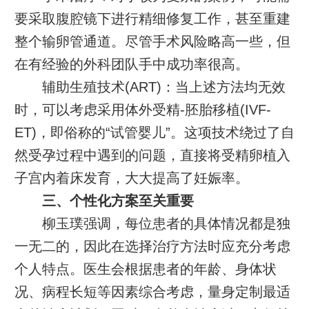
要采取腹腔镜下进行精细修复工作，甚至重建
整个输卵管通道。尽管手术风险略高一些，但
在有经验的外科团队手中成功率很高。
辅助生殖技术(ART)：当上述方法均无效
时，可以考虑采用体外受精-胚胎移植(IVF-
ET)，即俗称的“试管婴儿”。这项技术绕过了自
然受孕过程中遇到的问题，直接将受精卵植入
子宫内着床发育，大大提高了妊娠率。
三、个性化方案至关重要
柳玉璞强调，每位患者的具体情况都是独
一无二的，因此在选择治疗方法时应充分考虑
个人特点。医生会根据患者的年龄、身体状
况、病程长短等因素综合考虑，量身定制最适