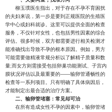
柳玉璞医生指出，对于存在不孕不育困扰
的夫妇来说，第一步是要到正规医院的生殖医
学中心或妇科就诊。这里可以提供全面的检查
服务，不仅针对女性，也包括男性因素的综合
评估。很多时候，双方都需要进行相关检测才
能准确找出导致不孕的根本原因。例如，男方
可能需要做精液常规分析以了解精子质量和数
量;而女方则需接受包括卵巢功能测试、子宫内
膜状况评估以及最重要的——输卵管通畅性的
检查等一系列项目。只有明确了具体病因后，
才能制定出最合适的治疗方案。
二、输卵管堵塞：常见却可治
在所有造成女性不孕的因素中，输卵管堵