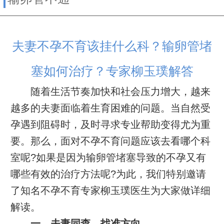
夫妻不孕不育该挂什么科？输卵管堵
塞如何治疗？专家柳玉璞解答
随着生活节奏加快和社会压力增大，越来
越多的夫妻面临着生育困难的问题。当自然受
孕遇到阻碍时，及时寻求专业帮助变得尤为重
要。那么，面对不孕不育问题应该去看哪个科
室呢?如果是因为输卵管堵塞导致的不孕又有
哪些有效的治疗方法呢?为此，我们特别邀请
了知名不孕不育专家柳玉璞医生为大家做详细
解读。
一、夫妻同查，找准方向