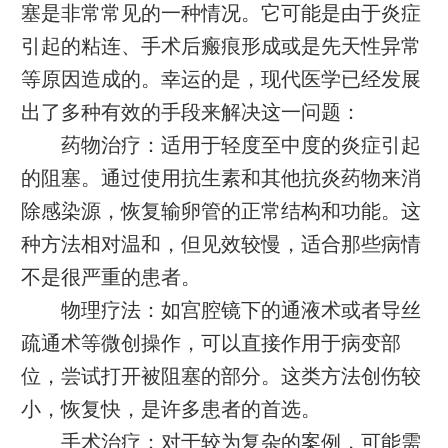
塞是非常常见的一种情况。它可能是由于炎症
引起的粘连、手术后瘢痕形成或是先天性异常
等原因造成的。幸运的是，现代医学已经发展
出了多种有效的手段来解决这一问题：
药物治疗：适用于轻度至中度的炎症引起
的阻塞。通过使用抗生素和其他抗炎药物来消
除感染源，恢复输卵管的正常结构和功能。这
种方法相对温和，但见效较慢，适合那些病情
不是很严重的患者。
物理疗法：如宫腔镜下的通液术或者导丝
疏通术等微创操作，可以直接作用于病变部
位，尝试打开被阻塞的部分。这类方法创伤较
小，恢复快，是许多患者的首选。
手术治疗：对于较为复杂的案例，可能需