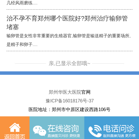
几经风雨磨练....
治不孕不育郑州哪个医院好?郑州治疗输卵管
堵塞
输卵管是女性非常重要的生殖器官,输卵管是输送精子的重要场所,
是精子和卵子....
亲,已显示全部哦~
郑州华医大医院
官网
豫ICP备16018176号-37
医院地址：郑州市中原区建设西路106号