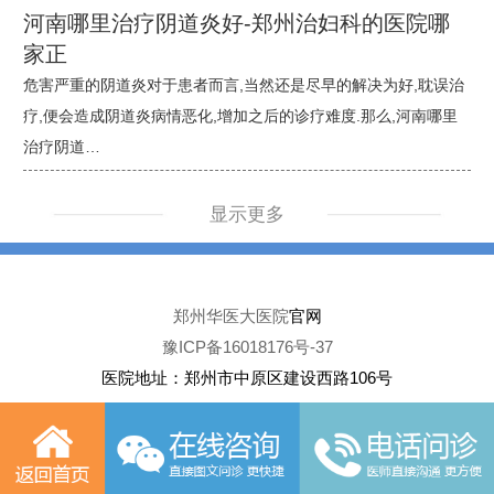
河南哪里治疗阴道炎好-郑州治妇科的医院哪
家正
危害严重的阴道炎对于患者而言,当然还是尽早的解决为好,耽误治
疗,便会造成阴道炎病情恶化,增加之后的诊疗难度.那么,河南哪里
治疗阴道…
显示更多
郑州华医大医院
官网
豫ICP备16018176号-37
医院地址：郑州市中原区建设西路106号