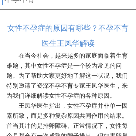
女性不孕症的原因有哪些？不孕不育
医生王凤华解读
在当今社会，越来越多的家庭面临着生育
难题，其中女性不孕症是一个较为常见的问
题。为了帮助大家更好地了解这一状况，我们
特别邀请了资深不孕不育专家王凤华医生，来
为我们详细解读女性不孕症的各种原因。
王凤华医生指出，女性不孕症并非单一因
素所致，而是多种复杂原因共同作用的结果。
首当其冲的是排卵障碍。正常情况下，女性每
个月都会有一次成熟的卵子排出，但如果卵巢