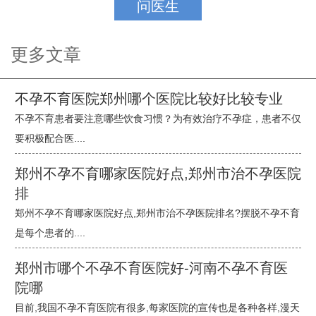
问医生
更多文章
不孕不育医院郑州哪个医院比较好比较专业
不孕不育患者要注意哪些饮食习惯？为有效治疗不孕症，患者不仅
要积极配合医....
郑州不孕不育哪家医院好点,郑州市治不孕医院
排
郑州不孕不育哪家医院好点,郑州市治不孕医院排名?摆脱不孕不育
是每个患者的....
郑州市哪个不孕不育医院好-河南不孕不育医
院哪
目前,我国不孕不育医院有很多,每家医院的宣传也是各种各样,漫天