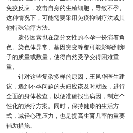
免疫反应，攻击自身的生殖细胞，导致不孕。
这种情况下，可能需要采用免疫抑制疗法或其
他特殊治疗方法。
遗传因素也在部分女性的不孕中扮演着角
色。染色体异常、基因突变等都可能影响到卵
子的质量或数量，使得自然受孕变得困难重
重。
针对这些复杂多样的原因，王凤华医生建
议，遇到不孕问题的夫妇应该及时就医，进行
全面的身体检查，以便准确找出病因，制定个
性化的治疗方案。同时，保持健康的生活方
式，减轻心理压力，也是提高生育几率的重要
辅助措施。