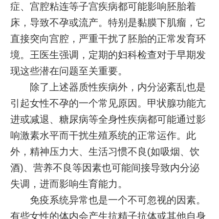
症、宫腔粘连等子宫疾病都可能影响胚胎着
床，导致不孕或流产。特别是黏膜下肌瘤，它
直接突向宫腔，严重干扰了胚胎的正常发育环
境。王医生强调，定期的妇科检查对于早期发
现这些潜在问题至关重要。
除了上述器质性疾病外，内分泌紊乱也是
引起女性不孕的一个常见原因。甲状腺功能亢
进或减退、糖尿病等全身性疾病都可能通过影
响激素水平而干扰生殖系统的正常运作。此
外，精神压力大、生活习惯不良(如吸烟、饮
酒)、营养不良等因素也可能间接导致内分泌
失调，进而影响生育能力。
免疫系统异常也是一个不可忽视的因素。
有些女性的体内会产生抗精子抗体或其他自身