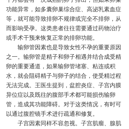
功能异常，如多囊卵巢综合症、高泌乳素血症
等，就可能导致排卵不规律或完全不排卵，从
而影响受孕。这类患者往往需要通过药物治疗
或手术干预来恢复正常的排卵功能。
输卵管因素也是导致女性不孕的重要原因
之一。输卵管是精子和卵子相遇并结合成受精
卵的重要通道，如果输卵管堵塞、粘连或积
水，就会阻碍精子与卵子的结合，使受精过程
无法完成。王医生提到，盆腔炎症、子宫内膜
异位症以及既往的腹部手术都可能损伤输卵
管，造成其功能障碍。对于这类情况，有时可
以通过腹腔镜手术进行疏通和修复。
子宫因素同样不容忽视。子宫肌瘤、腺肌