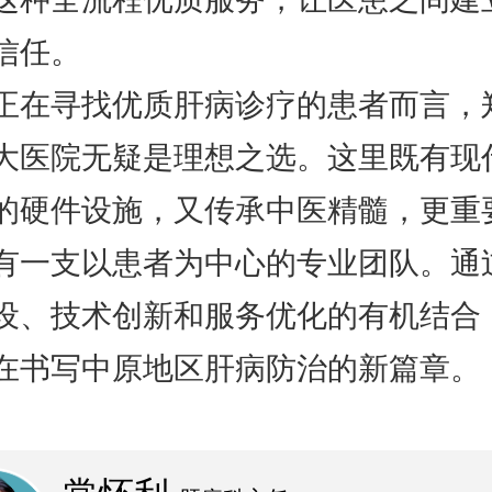
信任。
正在寻找优质肝病诊疗的患者而言，
大医院无疑是理想之选。这里既有现
的硬件设施，又传承中医精髓，更重
有一支以患者为中心的专业团队。通
设、技术创新和服务优化的有机结合
在书写中原地区肝病防治的新篇章。