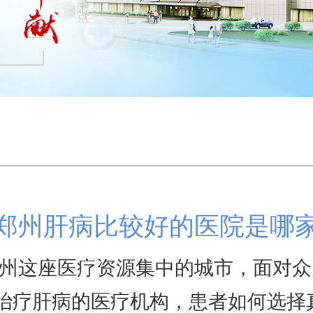
郑州肝病比较好的医院是哪
州这座医疗资源集中的城市，面对众
治疗肝病的医疗机构，患者如何选择